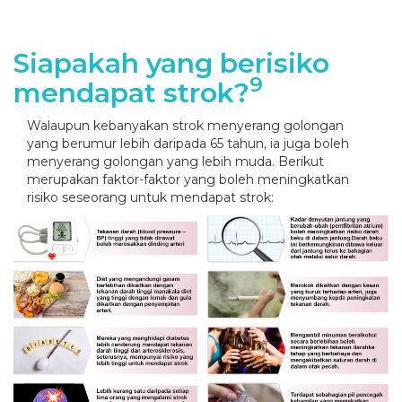
Siapakah yang berisiko
9
mendapat strok?
Walaupun kebanyakan strok menyerang golongan
yang berumur lebih daripada 65 tahun, ia juga boleh
menyerang golongan yang lebih muda. Berikut
merupakan faktor-faktor yang boleh meningkatkan
risiko seseorang untuk mendapat strok: