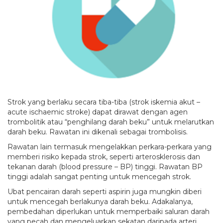
Strok yang berlaku secara tiba-tiba (strok iskemia akut –
acute ischaemic stroke) dapat dirawat dengan agen
trombolitik atau “penghilang darah beku” untuk melarutkan
darah beku. Rawatan ini dikenali sebagai trombolisis.
Rawatan lain termasuk mengelakkan perkara-perkara yang
memberi risiko kepada strok, seperti arterosklerosis dan
tekanan darah (blood pressure – BP) tinggi. Rawatan BP
tinggi adalah sangat penting untuk mencegah strok.
Ubat pencairan darah seperti aspirin juga mungkin diberi
untuk mencegah berlakunya darah beku. Adakalanya,
pembedahan diperlukan untuk memperbaiki saluran darah
yang pecah dan mengeluarkan sekatan daripada arteri