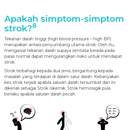
Apakah simptom-simptom
8
strok?
Tekanan darah tinggi (high blood pressure – high BP)
merupakan antara penyumbang utama strok. Oleh itu,
mengawal tekanan darah supaya sentiasa berada pada
paras normal dapat mengurangkan risiko untuk mendapat
strok.
Strok terbahagi kepada dua jenis, bergantung kepada
masalah yang terdapat di dalam salur darah. Kebanyakan
kes strok terjadi apabila saluran darah tersumbat dan ini
dikenali sebagai Strok Iskemik. Strok hemoragik pula
berlaku apabila saluran darah pecah.