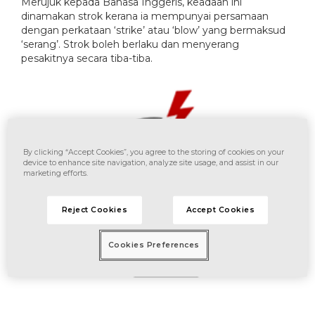
Merujuk kepada Bahasa Inggeris, keadaan ini
dinamakan strok kerana ia mempunyai persamaan
dengan perkataan ‘strike’ atau ‘blow’ yang bermaksud
‘serang’. Strok boleh berlaku dan menyerang
pesakitnya secara tiba-tiba.
By clicking “Accept Cookies”, you agree to the storing of cookies on your
device to enhance site navigation, analyze site usage, and assist in our
marketing efforts.
Reject Cookies
Accept Cookies
Cookies Preferences