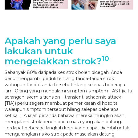
Apakah yang perlu saya
lakukan untuk
10
mengelakkan strok?
Sebanyak 80% daripada kes strok boleh dicegah. Anda
perlu mengambil peduli tentang tanda-tanda strok
walaupun tanda-tanda tersebut hilang selepas beberapa
jam. Orang yang mengalami simptom-simptom FAST (iaitu
serangan iskemia transien – transient ischaemic attack
[TIA]) perlu segera membuat pemeriksaan di hospital
walaupun simptom tersebut hilang selepas beberapa
ketika. TIA ialah petanda bahawa mereka mungkin akan
mengalami strok penuh pada masa yang akan datang.
Terdapat beberapa langkah kecil yang dapat diambil untuk
mengurangkan risiko strok pada masa akan datang: