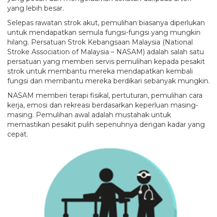
yang lebih besar.
Selepas rawatan strok akut, pemulihan biasanya diperlukan
untuk mendapatkan semula fungsi-fungsi yang mungkin
hilang. Persatuan Strok Kebangsaan Malaysia (National
Stroke Association of Malaysia – NASAM) adalah salah satu
persatuan yang memberi servis pemulihan kepada pesakit
strok untuk membantu mereka mendapatkan kembali
fungsi dan membantu mereka berdikari sebanyak mungkin.
NASAM memberi terapi fisikal, pertuturan, pemulihan cara
kerja, emosi dan rekreasi berdasarkan keperluan masing-
masing. Pemulihan awal adalah mustahak untuk
memastikan pesakit pulih sepenuhnya dengan kadar yang
cepat.