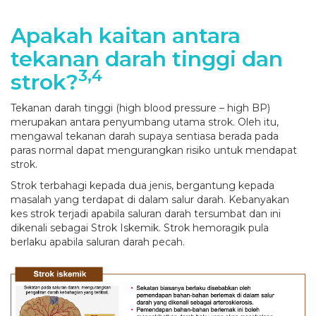
Apakah kaitan antara
tekanan darah tinggi dan
3,4
strok?
Tekanan darah tinggi (high blood pressure – high BP)
merupakan antara penyumbang utama strok. Oleh itu,
mengawal tekanan darah supaya sentiasa berada pada
paras normal dapat mengurangkan risiko untuk mendapat
strok.
Strok terbahagi kepada dua jenis, bergantung kepada
masalah yang terdapat di dalam salur darah. Kebanyakan
kes strok terjadi apabila saluran darah tersumbat dan ini
dikenali sebagai Strok Iskemik. Strok hemoragik pula
berlaku apabila saluran darah pecah.