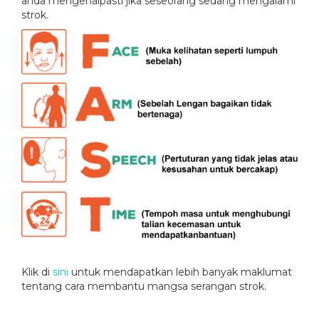
anda mengenalpasti jika seseorang sedang mengalami
strok.
Klik di
sini
untuk mendapatkan lebih banyak maklumat
tentang cara membantu mangsa serangan strok.